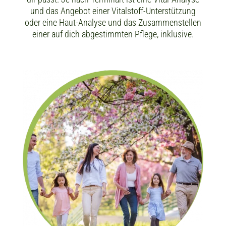
und das Angebot einer Vitalstoff-Unterstützung
oder eine Haut-Analyse und das Zusammenstellen
einer auf dich abgestimmten Pflege, inklusive.