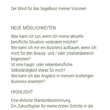
Der Wind für das Segelboot meiner Visionen.
NEUE MÖGLICHKEITEN
Was kann ich tun, wenn ich meine aktuelle
berufliche Situation verändern möchte?
Wie kann ich mir ein Business aufbauen, wenn ich
mich für den Beauty- und / oder Vitalitätsbereich
begeistere?
Ist eine haupt- oder nebenberufliche
Selbständigkeit etwas für mich?
Wie kann ich das Angebot in meinem bisherigen
Business erweitern?
HIGHLIGHT
Eine ehrliche Standortbestimmung.
Ein Zukunftsplan für meine ersten Schritte in die