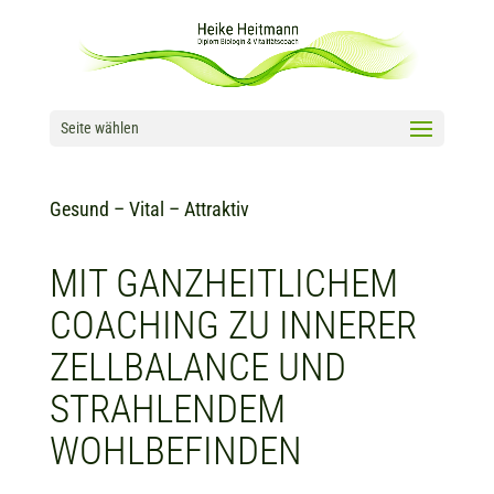
Seite wählen
Gesund – Vital – Attraktiv
MIT GANZHEITLICHEM
COACHING
ZU INNERER
ZELLBALANCE UND
STRAHLENDEM
WOHLBEFINDEN