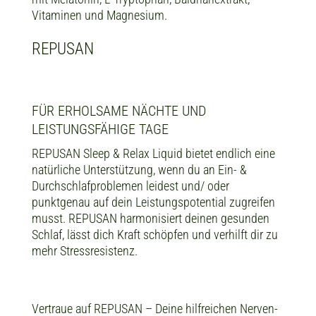
Vitaminen und Magnesium.
REPUSAN
FÜR ERHOLSAME NÄCHTE UND
LEISTUNGSFÄHIGE TAGE
REPUSAN Sleep & Relax Liquid bietet endlich eine
natürliche Unterstützung, wenn du an Ein- &
Durchschlafproblemen leidest und/ oder
punktgenau auf dein Leistungspotential zugreifen
musst. REPUSAN harmonisiert deinen gesunden
Schlaf, lässt dich Kraft schöpfen und verhilft dir zu
mehr Stressresistenz.
Vertraue auf REPUSAN – Deine hilfreichen Nerven-