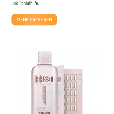
und Schlafhilfe.
MEHR ERFAHREN