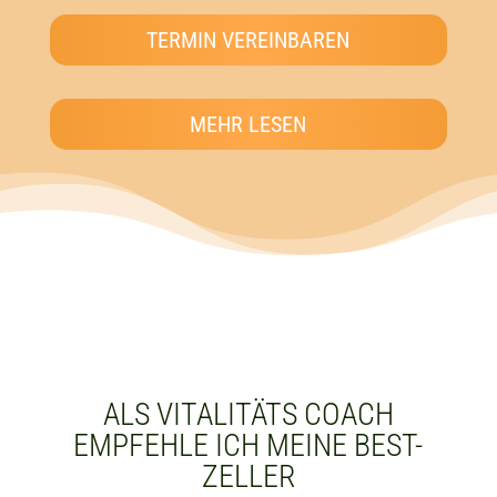
TERMIN VEREINBAREN
MEHR LESEN
ALS VITALITÄTS COACH
EMPFEHLE ICH MEINE BEST-
ZELLER