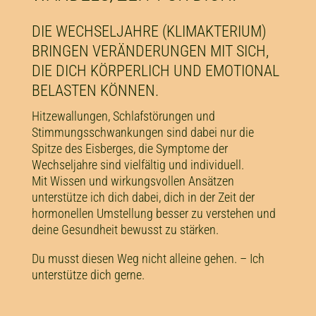
DIE WECHSELJAHRE (KLIMAKTERIUM)
BRINGEN VERÄNDERUNGEN MIT SICH,
DIE DICH KÖRPERLICH UND EMOTIONAL
BELASTEN KÖNNEN.
Hitzewallungen, Schlafstörungen und
Stimmungsschwankungen sind dabei nur die
Spitze des Eisberges, die Symptome der
Wechseljahre sind vielfältig und individuell.
Mit Wissen und wirkungsvollen Ansätzen
unterstütze ich dich dabei, dich in der Zeit der
hormonellen Umstellung besser zu verstehen und
deine Gesundheit bewusst zu stärken.
Du musst diesen Weg nicht alleine gehen. – Ich
unterstütze dich gerne.