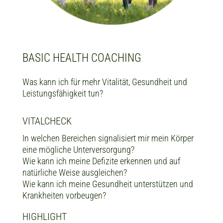
BASIC HEALTH COACHING
Was kann ich für mehr Vitalität, Gesundheit und
Leistungsfähigkeit tun?
VITALCHECK
In welchen Bereichen signalisiert mir mein Körper
eine mögliche Unterversorgung?
Wie kann ich meine Defizite erkennen und auf
natürliche Weise ausgleichen?
Wie kann ich meine Gesundheit unterstützen und
Krankheiten vorbeugen?
HIGHLIGHT