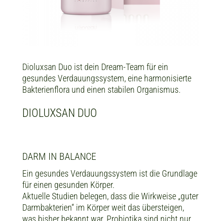
Dioluxsan Duo ist dein Dream-Team für ein
gesundes Verdauungssystem, eine harmonisierte
Bakterienflora und einen stabilen Organismus.
DIOLUXSAN DUO
DARM IN BALANCE
Ein gesundes Verdauungssystem ist die Grundlage
für einen gesunden Körper.
Aktuelle Studien belegen, dass die Wirkweise „guter
Darmbakterien“ im Körper weit das übersteigen,
was bisher bekannt war. Probiotika sind nicht nur