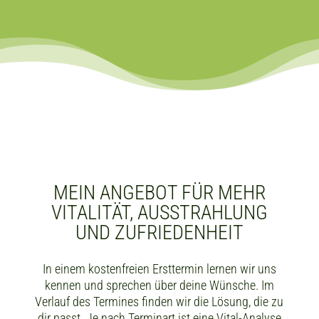
MEIN ANGEBOT FÜR MEHR
VITALITÄT, AUSSTRAHLUNG
UND ZUFRIEDENHEIT
In einem kostenfreien Ersttermin lernen wir uns
kennen und sprechen über deine Wünsche. Im
Verlauf des Termines finden wir die Lösung, die zu
dir passt. Je nach Terminart ist eine Vital-Analyse