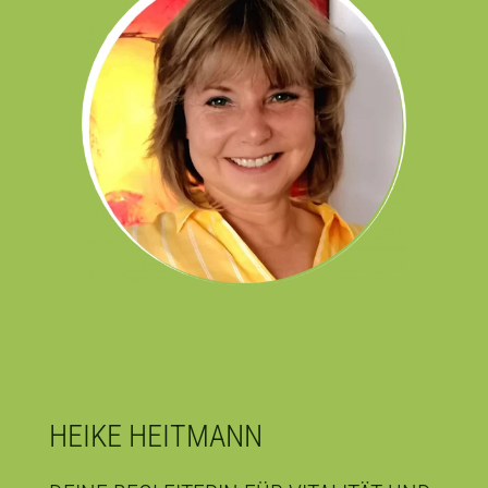
HEIKE HEITMANN