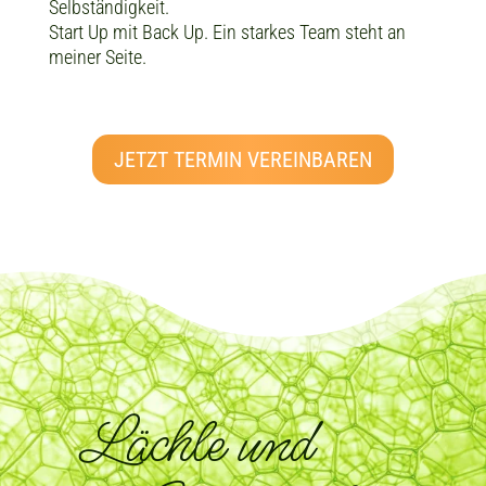
Selbständigkeit.
Start Up mit Back Up. Ein starkes Team steht an
meiner Seite.
JETZT TERMIN VEREINBAREN
Lächle und