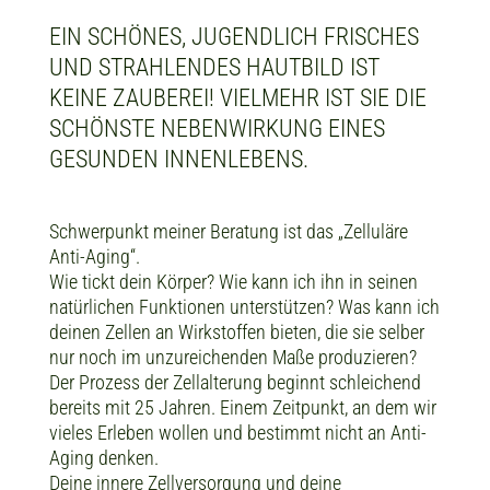
EIN SCHÖNES, JUGENDLICH FRISCHES
UND STRAHLENDES HAUTBILD IST
KEINE ZAUBEREI! VIELMEHR IST SIE DIE
SCHÖNSTE NEBENWIRKUNG EINES
GESUNDEN INNENLEBENS.
Schwerpunkt meiner Beratung ist das „Zelluläre
Anti-Aging“.
Wie tickt dein Körper? Wie kann ich ihn in seinen
natürlichen Funktionen unterstützen? Was kann ich
deinen Zellen an Wirkstoffen bieten, die sie selber
nur noch im unzureichenden Maße produzieren?
Der Prozess der Zellalterung beginnt schleichend
bereits mit 25 Jahren. Einem Zeitpunkt, an dem wir
vieles Erleben wollen und bestimmt nicht an Anti-
Aging denken.
Deine innere Zellversorgung und deine