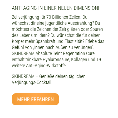
ANTI-AGING IN EINER NEUEN DIMENSION!
Zellverjüngung für 70 Billionen Zellen. Du
wünschst dir eine jugendliche Ausstrahlung? Du
möchtest die Zeichen der Zeit glätten oder Spuren
des Lebens mildern? Du wünschst die für deinen
Körper mehr Spannkraft und Elastizität? Erlebe das
Gefühl von „Innen nach Außen zu verjüngen“.
SKINDREAM Absolute Teint Regenration Cure
enthält trinkbare Hyaluronsäure, Kollagen und 19
weitere Anti-Aging-Wirkstoffe.
SKINDREAM – Genieße deinen täglichen
Verjüngungs-Cocktail.
MEHR ERFAHREN