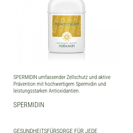
SPERMIDIN umfassender Zellschutz und aktive
Prävention mit hochwertigem Spermidin und
leistungsstarken Antioxidantien.
SPERMIDIN
GESUNDHEITSFÜRSORGE FÜR JEDE