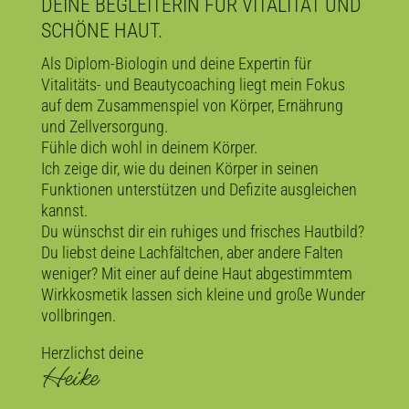
DEINE BEGLEITERIN FÜR VITALITÄT UND
SCHÖNE HAUT.
Als Diplom-Biologin und deine Expertin für
Vitalitäts- und Beautycoaching liegt mein Fokus
auf dem Zusammenspiel von Körper, Ernährung
und Zellversorgung.
Fühle dich wohl in deinem Körper.
Ich zeige dir, wie du deinen Körper in seinen
Funktionen unterstützen und Defizite ausgleichen
kannst.
Du wünschst dir ein ruhiges und frisches Hautbild?
Du liebst deine Lachfältchen, aber andere Falten
weniger? Mit einer auf deine Haut abgestimmtem
Wirkkosmetik lassen sich kleine und große Wunder
vollbringen.
Herzlichst deine
Heike