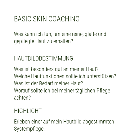
BASIC SKIN COACHING
Was kann ich tun, um eine reine, glatte und
gepflegte Haut zu erhalten?
HAUTBILDBESTIMMUNG
Was ist besonders gut an meiner Haut?
Welche Hautfunktionen sollte ich unterstützen?
Was ist der Bedarf meiner Haut?
Worauf sollte ich bei meiner täglichen Pflege
achten?
HIGHLIGHT
Erleben einer auf mein Hautbild abgestimmten
Systempflege.