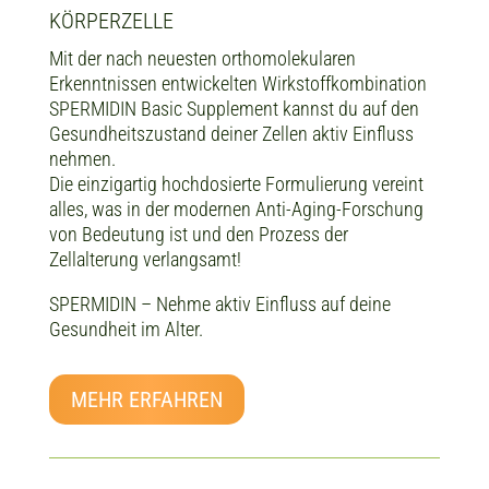
KÖRPERZELLE
Mit der nach neuesten orthomolekularen
Erkenntnissen entwickelten Wirkstoffkombination
SPERMIDIN Basic Supplement kannst du auf den
Gesundheitszustand deiner Zellen aktiv Einfluss
nehmen.
Die einzigartig hochdosierte Formulierung vereint
alles, was in der modernen Anti-Aging-Forschung
von Bedeutung ist und den Prozess der
Zellalterung verlangsamt!
SPERMIDIN – Nehme aktiv Einfluss auf deine
Gesundheit im Alter.
MEHR ERFAHREN