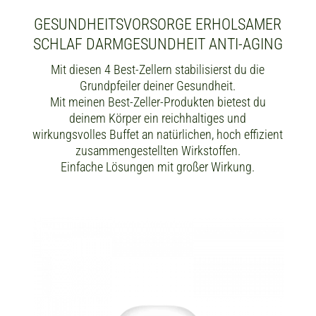
GESUNDHEITSVORSORGE ERHOLSAMER
SCHLAF DARMGESUNDHEIT ANTI-AGING
Mit diesen 4 Best-Zellern stabilisierst du die
Grundpfeiler deiner Gesundheit.
Mit meinen Best-Zeller-Produkten bietest du
deinem Körper ein reichhaltiges und
wirkungsvolles Buffet an natürlichen, hoch effizient
zusammengestellten Wirkstoffen.
Einfache Lösungen mit großer Wirkung.