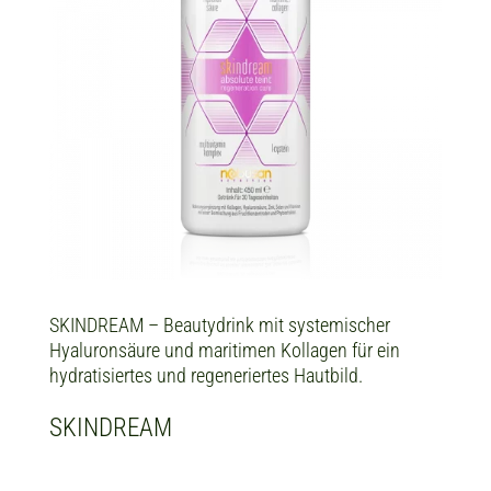
SKINDREAM – Beautydrink mit systemischer
Hyaluronsäure und maritimen Kollagen für ein
hydratisiertes und regeneriertes Hautbild.
SKINDREAM