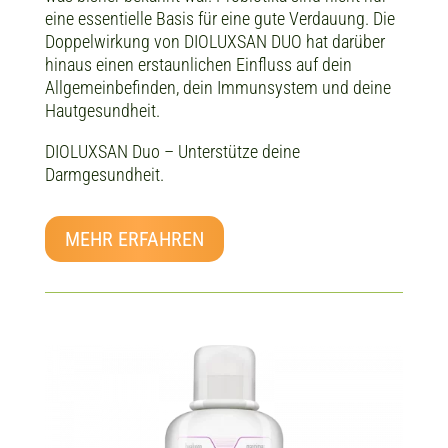
eine essentielle Basis für eine gute Verdauung. Die
Doppelwirkung von DIOLUXSAN DUO hat darüber
hinaus einen erstaunlichen Einfluss auf dein
Allgemeinbefinden, dein Immunsystem und deine
Hautgesundheit.
DIOLUXSAN Duo – Unterstütze deine
Darmgesundheit.
MEHR ERFAHREN