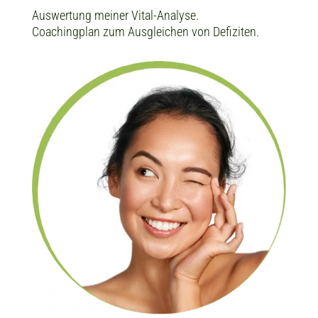
Auswertung meiner Vital-Analyse.
Coachingplan zum Ausgleichen von Defiziten.