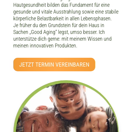
Hautgesundheit bilden das Fundament für eine
gesunde und vitale Ausstrahlung sowie eine stabile
körperliche Belastbarkeit in allen Lebensphasen.
Je früher du den Grundstein für dein Haus in
Sachen „Good Aging“ legst, umso besser. Ich
unterstütze dich gerne: mit meinem Wissen und
meinen innovativen Produkten.
JETZT TERMIN VEREINBAREN