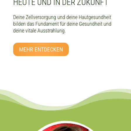
HEUTE UND IN DER ZUKUNFT
Deine Zellversorgung und deine Hautgesundheit
bilden das Fundament für deine Gesundheit und
deine vitale Ausstrahlung.
MEHR ENTDECKEN