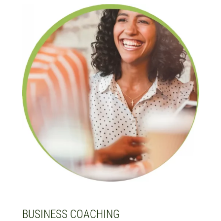
BUSINESS COACHING