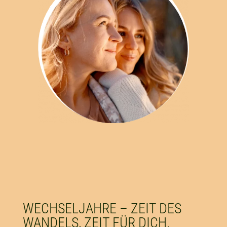
WECHSELJAHRE – ZEIT DES
WANDELS, ZEIT FÜR DICH.