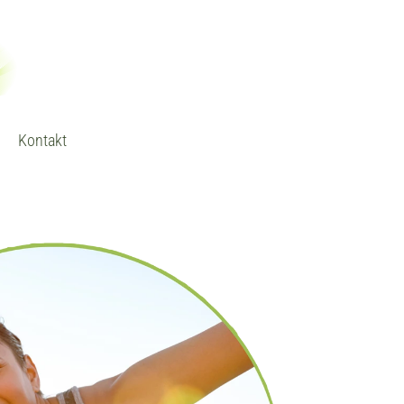
Kontakt