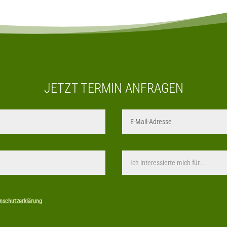
JETZT TERMIN ANFRAGEN
nschutzerklärung