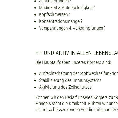
Schlafstörungen?
Müdigkeit & Antriebslosigkeit?
Kopfschmerzen?
Konzentrationsmangel?
Verspannungen & Verkrampfungen?
FIT UND AKTIV IN ALLEN LEBENSL
Die Hauptaufgaben unseres Körpers sind:
Aufrechterhaltung der Stoffwechselfunktio
Stabilisierung des Immunsystems
Aktivierung des Zellschutzes
Können wir den Bedarf unseres Körpers zur R
Mangels steht die Krankheit. Führen wir unser
ist, umso besser können wir die miteinander