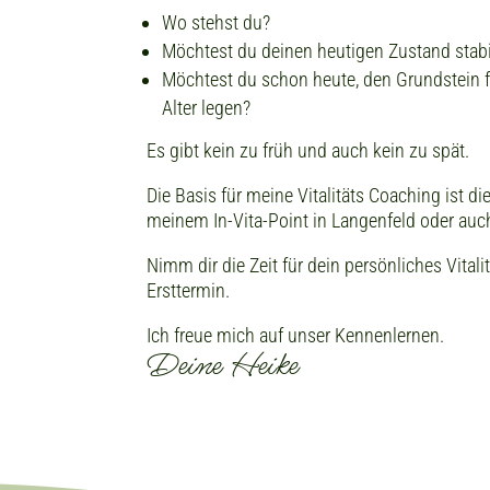
Wo stehst du?
Möchtest du deinen heutigen Zustand stabi
Möchtest du schon heute, den Grundstein 
Alter legen?
Es gibt kein zu früh und auch kein zu spät.
Die Basis für meine Vitalitäts Coaching ist d
meinem In-Vita-Point in Langenfeld oder auch 
Nimm dir die Zeit für dein persönliches Vital
Ersttermin.
Ich freue mich auf unser Kennenlernen.
Deine Heike