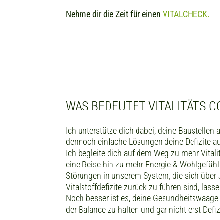
Nehme dir die Zeit für einen
VITALCHECK.
WAS BEDEUTET VITALITÄTS 
Ich unterstütze dich dabei, deine Baustellen a
dennoch einfache Lösungen deine Defizite au
Ich begleite dich auf dem Weg zu mehr Vitalit
eine Reise hin zu mehr Energie & Wohlgefühl
Störungen in unserem System, die sich über
Vitalstoffdefizite zurück zu führen sind, lass
Noch besser ist es, deine Gesundheitswaage d
der Balance zu halten und gar nicht erst Defiz