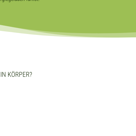
IN KÖRPER?