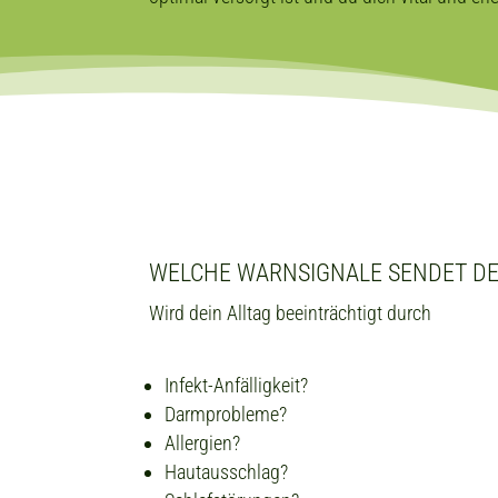
WELCHE WARNSIGNALE SENDET DE
Wird dein Alltag beeinträchtigt durch
Infekt-Anfälligkeit?
Darmprobleme?
Allergien?
Hautausschlag?