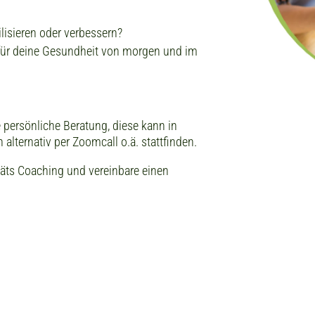
lisieren oder verbessern?
für deine Gesundheit von morgen und im
ie persönliche Beratung, diese kann in
alternativ per Zoomcall o.ä. stattfinden.
itäts Coaching und vereinbare einen