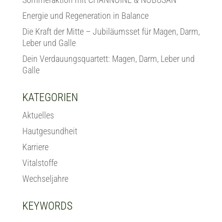
Energie und Regeneration in Balance
Die Kraft der Mitte – Jubiläumsset für Magen, Darm,
Leber und Galle
Dein Verdauungsquartett: Magen, Darm, Leber und
Galle
KATEGORIEN
Aktuelles
Hautgesundheit
Karriere
Vitalstoffe
Wechseljahre
KEYWORDS