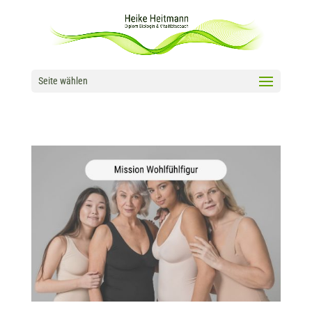
Seite wählen